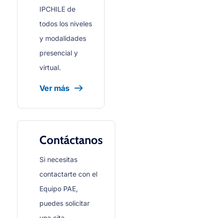
IPCHILE de
todos los niveles
y modalidades
presencial y
virtual.
Ver más
Contáctanos
Si necesitas
contactarte con el
Equipo PAE,
puedes solicitar
una cita.