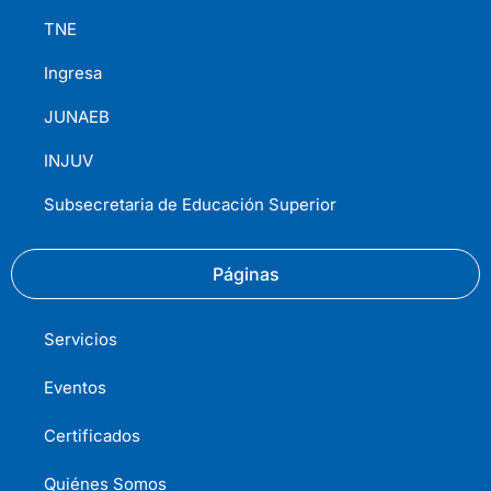
TNE
Ingresa
JUNAEB
INJUV
Subsecretaria de Educación Superior
Páginas
Servicios
Eventos
Certificados
Quiénes Somos