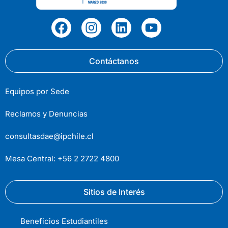
Contáctanos
Equipos por Sede
Reclamos y Denuncias
consultasdae@ipchile.cl
Mesa Central: +56 2 2722 4800
Sitios de Interés
Beneficios Estudiantiles