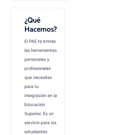
¿Qué
Hacemos?
El PAE te brinda
las herramientas
personales y
profesionales
que necesitas
para tu
integración en la
Educación
Superior. Es un
servicio para los
estudiantes