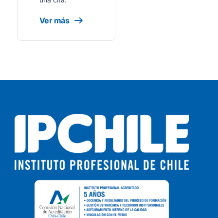
Ver más