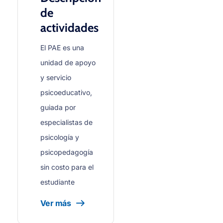
de
actividades
El PAE es una
unidad de apoyo
y servicio
psicoeducativo,
guiada por
especialistas de
psicología y
psicopedagogía
sin costo para el
estudiante
Ver más